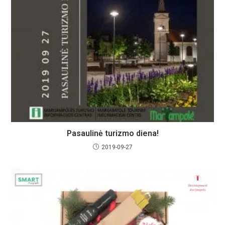
Pasaulinė turizmo diena!
2019-09-27