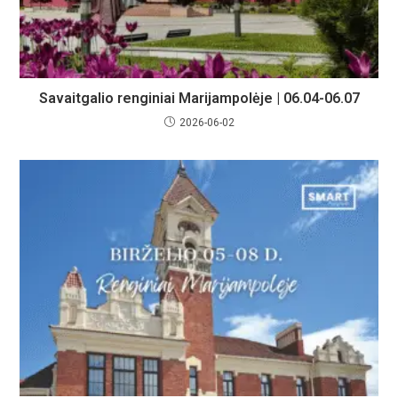
Savaitgalio renginiai Marijampolėje | 06.04-06.07
2026-06-02