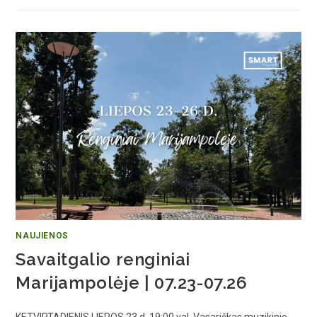
NAUJIENOS
Savaitgalio renginiai
Marijampolėje | 07.23-07.26