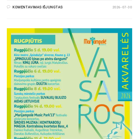
KOMENTAVIMAS IŠJUNGTAS
2026-07-30