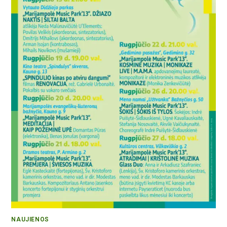
NAUJIENOS