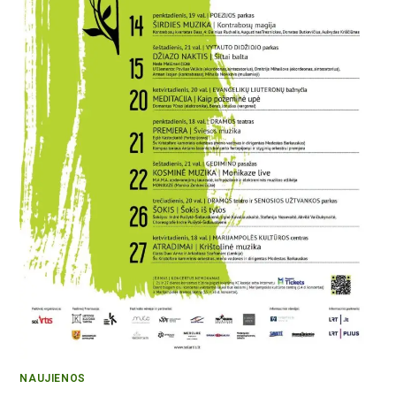
NAUJIENOS