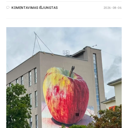
KOMENTAVIMAS IŠJUNGTAS
2026-08-06