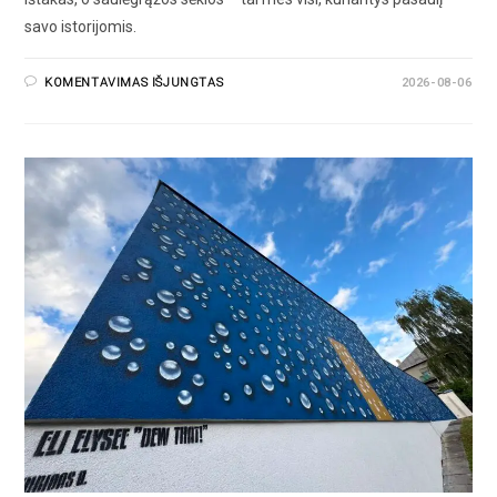
savo istorijomis.
KOMENTAVIMAS IŠJUNGTAS
2026-08-06