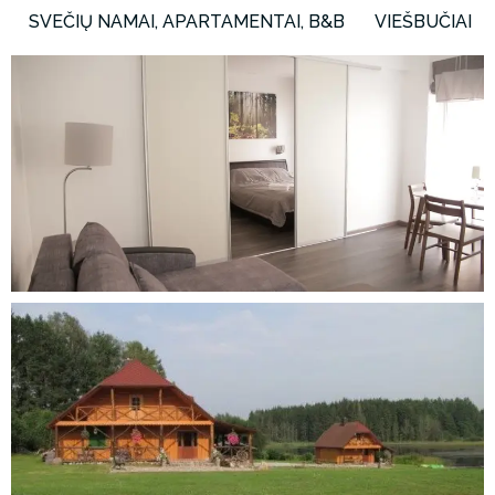
SVEČIŲ NAMAI, APARTAMENTAI, B&B
VIEŠBUČIAI