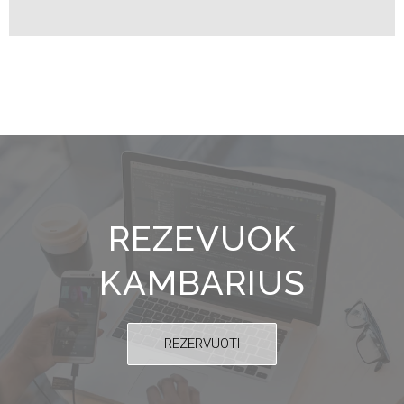
REZEVUOK
KAMBARIUS
REZERVUOTI