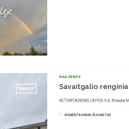
NAUJIENOS
Savaitgalio renginia
KETVIRTADIENIS LIEPOS 9 d. Atlaida
KOMENTAVIMAS IŠJUNGTAS