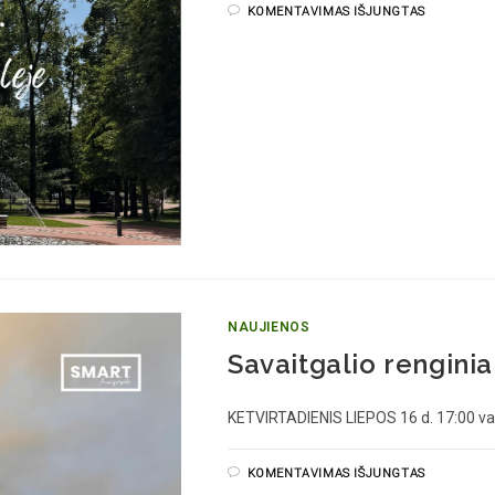
KOMENTAVIMAS IŠJUNGTAS
NAUJIENOS
Savaitgalio renginia
KETVIRTADIENIS LIEPOS 16 d. 17:00 val
KOMENTAVIMAS IŠJUNGTAS