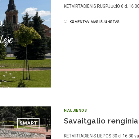
KETVIRTADIENIS RUGPJŪČIO 6 d. 16:00 
KOMENTAVIMAS IŠJUNGTAS
NAUJIENOS
Savaitgalio renginia
KETVIRTADIENIS LIEPOS 30 d. 16:30 va