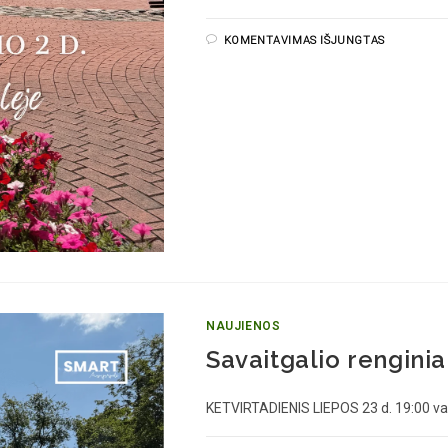
KOMENTAVIMAS IŠJUNGTAS
NAUJIENOS
Savaitgalio renginia
KETVIRTADIENIS LIEPOS 23 d. 19:00 val