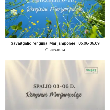
Savaitgalio renginiai Marijampolėje | 06.06-06.09
2024-06-04