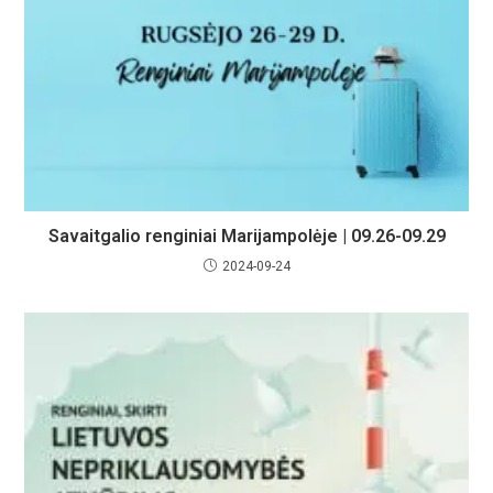
Savaitgalio renginiai Marijampolėje | 09.26-09.29
2024-09-24