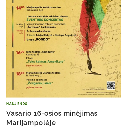
NAUJIENOS
Vasario 16-osios minėjimas
Marijampolėje