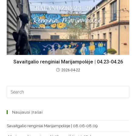
Savaitgalio renginiai Marijampolėje | 04.23-04.26
2026-04-22
Naujausi Įrašai
Savaitgalio renginiai Marijampolėje | 08.06-08.09