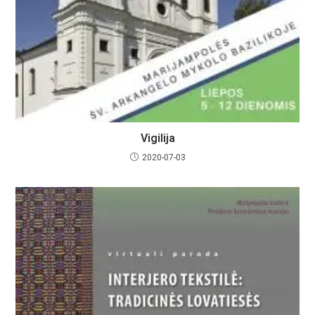
Vigilija
2020-07-03