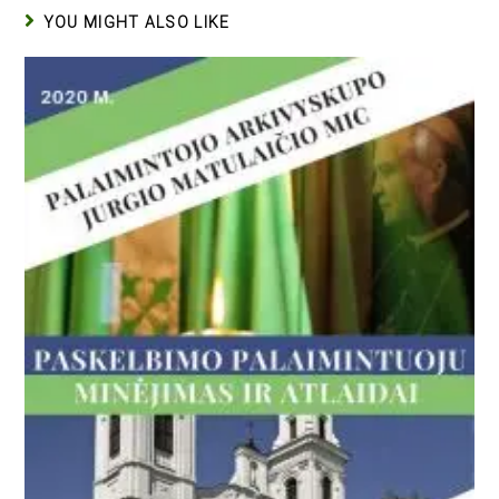
YOU MIGHT ALSO LIKE