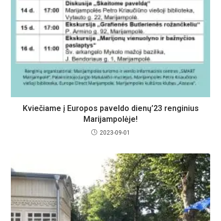
Kviečiame į Europos paveldo dienų’23 renginius
Marijampolėje!
2023-09-01