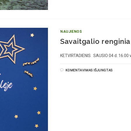
NAUJIENOS
Savaitgalio renginia
KETVIRTADIENIS SAUSIO 04 d. 16.00 va
KOMENTAVIMAS IŠJUNGTAS