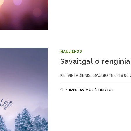
NAUJIENOS
Savaitgalio renginia
KETVIRTADIENIS SAUSIO 18 d. 18.00 
KOMENTAVIMAS IŠJUNGTAS