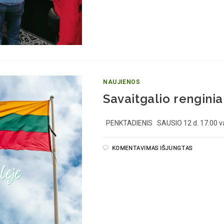
NAUJIENOS
Savaitgalio renginia
PENKTADIENIS SAUSIO 12 d. 17.00 v
KOMENTAVIMAS IŠJUNGTAS