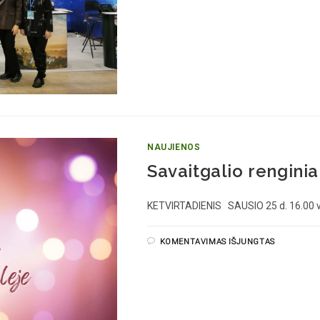
NAUJIENOS
Savaitgalio renginia
KETVIRTADIENIS SAUSIO 25 d. 16.00 
KOMENTAVIMAS IŠJUNGTAS