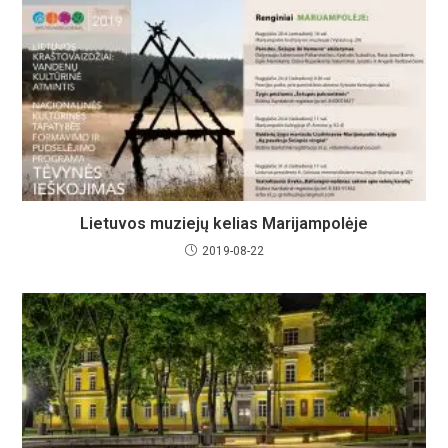
Lietuvos muziejų kelias Marijampolėje
2019-08-22