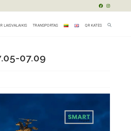
R LAISVALAIKIS
TRANSPORTAS
QR KATĖS
7.05-07.09