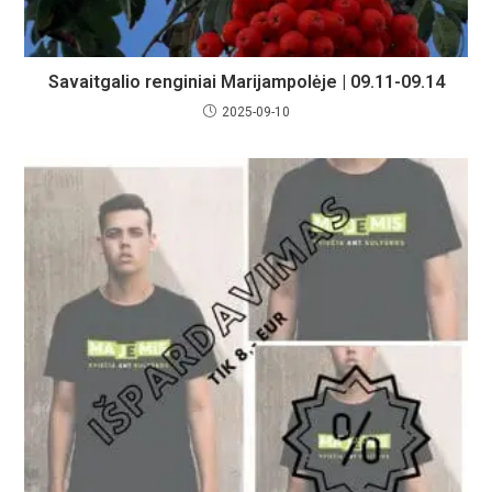
Savaitgalio renginiai Marijampolėje | 09.11-09.14
2025-09-10