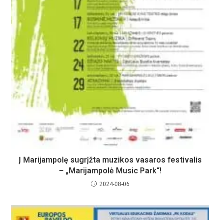
Į Marijampolę sugrįžta muzikos vasaros festivalis
– „Marijampolė Music Park“!
2024-08-06