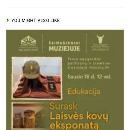
YOU MIGHT ALSO LIKE