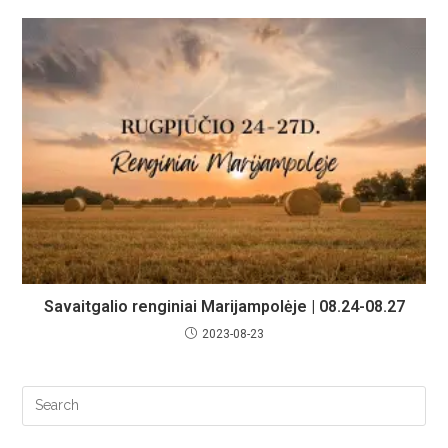
Savaitgalio renginiai Marijampolėje | 08.24-08.27
2023-08-23