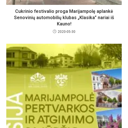
Cukrinio festivalio proga Marijampolę aplankė
Senovinių automobilių klubas „Klasika” nariai iš
Kauno!
2020-05-30