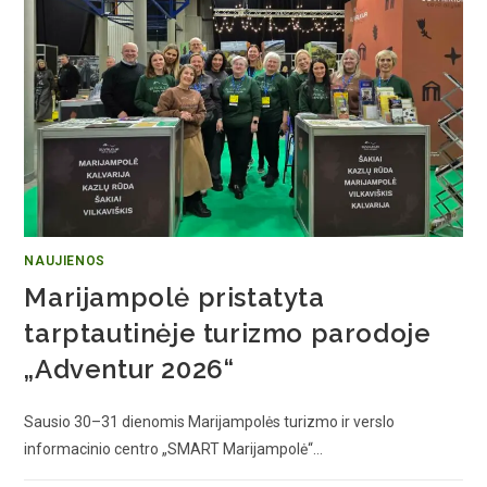
NAUJIENOS
Marijampolė pristatyta
tarptautinėje turizmo parodoje
„Adventur 2026“
Sausio 30–31 dienomis Marijampolės turizmo ir verslo
informacinio centro „SMART Marijampolė“…