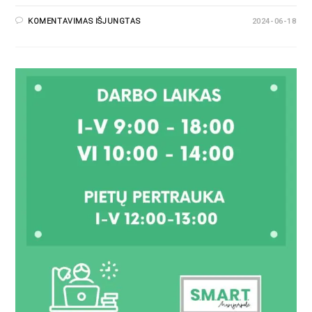
KOMENTAVIMAS IŠJUNGTAS
2024-06-18