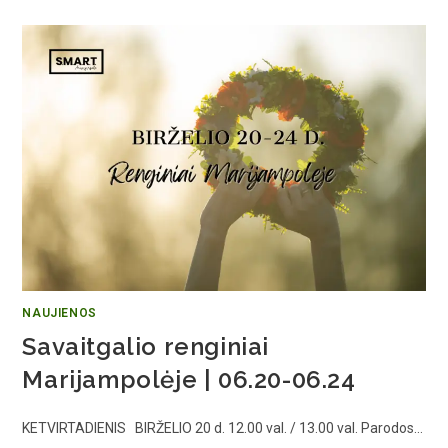
NAUJIENOS
Savaitgalio renginiai
Marijampolėje | 06.20-06.24
KETVIRTADIENIS BIRŽELIO 20 d. 12.00 val. / 13.00 val. Parodos…