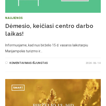
NAUJIENOS
Dėmesio, keičiasi centro darbo
laikas!
Informuojame, kad nuo birželio 15 d. vasaros laikotarpiu
Marijampolės turizmo ir…
KOMENTAVIMAS IŠJUNGTAS
2024-06-14