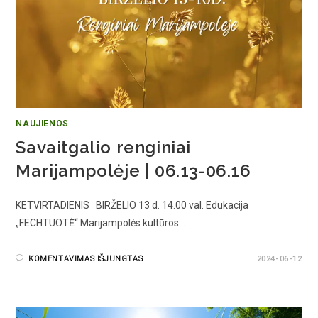
NAUJIENOS
Savaitgalio renginiai
Marijampolėje | 06.13-06.16
KETVIRTADIENIS BIRŽELIO 13 d. 14.00 val. Edukacija
„FECHTUOTĖ“ Marijampolės kultūros…
KOMENTAVIMAS IŠJUNGTAS
2024-06-12