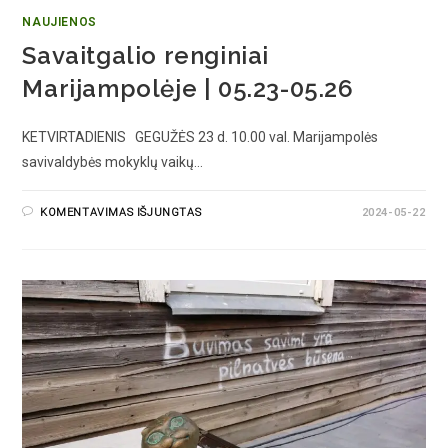
NAUJIENOS
Savaitgalio renginiai
Marijampolėje | 05.23-05.26
KETVIRTADIENIS GEGUŽĖS 23 d. 10.00 val. Marijampolės
savivaldybės mokyklų vaikų…
KOMENTAVIMAS IŠJUNGTAS
2024-05-22