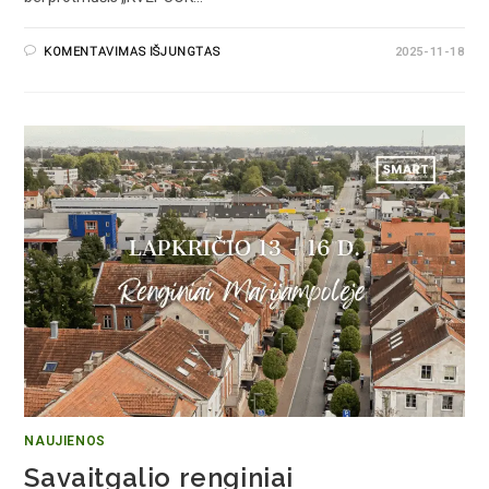
KOMENTAVIMAS IŠJUNGTAS
2025-11-18
NAUJIENOS
Savaitgalio renginiai