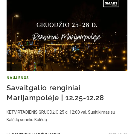
NAUJIENOS
Savaitgalio renginiai
Marijampolėje | 12.25-12.28
KETVIRTADIENIS GRUODŽIO 25 d. 12:00 val. Susitikimas su
Kalėdų seneliu Kalėdų…