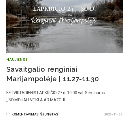
NAUJIENOS
Savaitgalio renginiai
Marijampolėje | 11.27-11.30
KETVIRTADIENIS LAPKRIČIO 27 d. 10.00 val. Seminaras
„INDIVIDUALI VEIKLA AR MAŽOJI…
KOMENTAVIMAS IŠJUNGTAS
2025-11-25