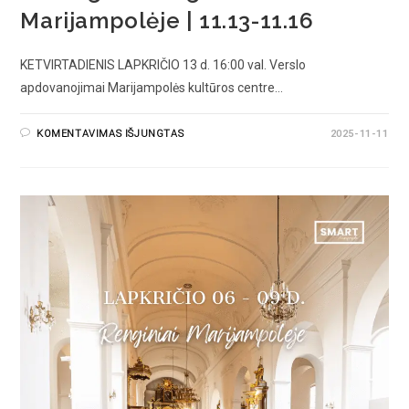
Marijampolėje | 11.13-11.16
KETVIRTADIENIS LAPKRIČIO 13 d. 16:00 val. Verslo
apdovanojimai Marijampolės kultūros centre…
KOMENTAVIMAS IŠJUNGTAS
2025-11-11