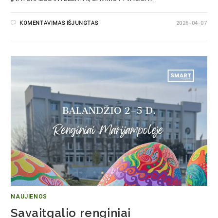
KOMENTAVIMAS IŠJUNGTAS
2026-04-07
NAUJIENOS
Savaitgalio renginiai