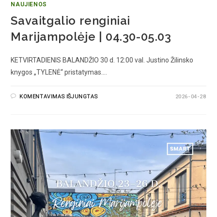
NAUJIENOS
Savaitgalio renginiai
Marijampolėje | 04.30-05.03
KETVIRTADIENIS BALANDŽIO 30 d. 12:00 val. Justino Žilinsko
knygos „TYLENĖ“ pristatymas.…
KOMENTAVIMAS IŠJUNGTAS
2026-04-28