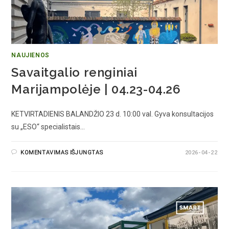
NAUJIENOS
Savaitgalio renginiai
Marijampolėje | 04.23-04.26
KETVIRTADIENIS BALANDŽIO 23 d. 10:00 val. Gyva konsultacijos
su „ESO“ specialistais…
KOMENTAVIMAS IŠJUNGTAS
2026-04-22