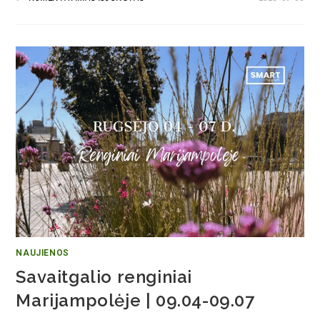
NAUJIENOS
Savaitgalio renginiai
Marijampolėje | 09.04-09.07