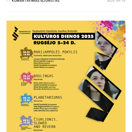
KOMENTAVIMAS IŠJUNGTAS
2025-09-10