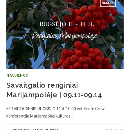
NAUJIENOS
Savaitgalio renginiai
Marijampolėje | 09.11-09.14
KETVIRTADIENIS RUGSĖJO 11 d. 10:00 val. Ecom Grow
konferencija Marijampolės kultūros…