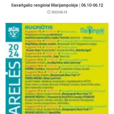
Savaitgalio renginiai Marijampolėje | 06.10-06.12
2022-06-10