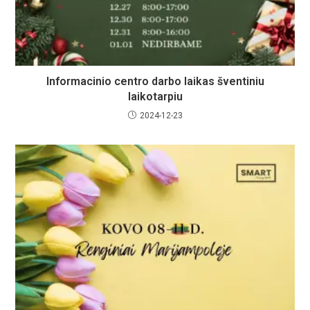
Informacinio centro darbo laikas šventiniu
laikotarpiu
2024-12-23