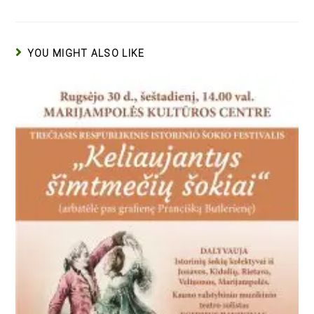
YOU MIGHT ALSO LIKE