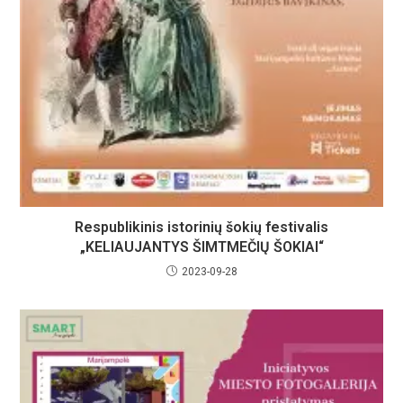
Respublikinis istorinių šokių festivalis
„KELIAUJANTYS ŠIMTMEČIŲ ŠOKIAI“
2023-09-28