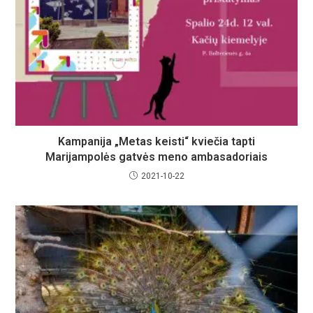
Kampanija „Metas keisti“ kviečia tapti
Marijampolės gatvės meno ambasadoriais
2021-10-22