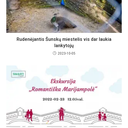
Rudenėjantis Šunskų miestelis vis dar laukia
lankytojų
2023-10-05