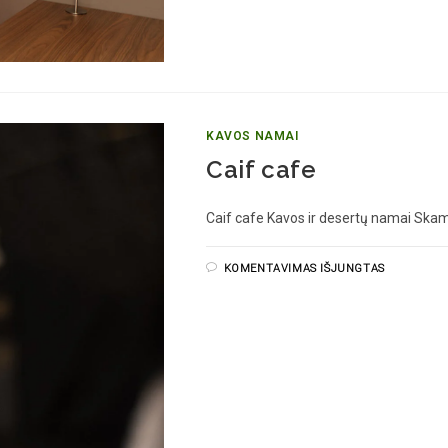
KAVOS NAMAI
Caif cafe
Caif cafe Kavos ir desertų namai Ska
KOMENTAVIMAS IŠJUNGTAS