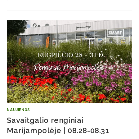
NAUJIENOS
Savaitgalio renginiai
Marijampolėje | 08.28-08.31