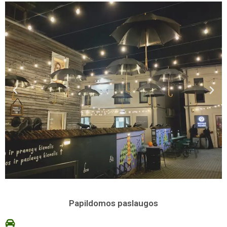
Papildomos paslaugos