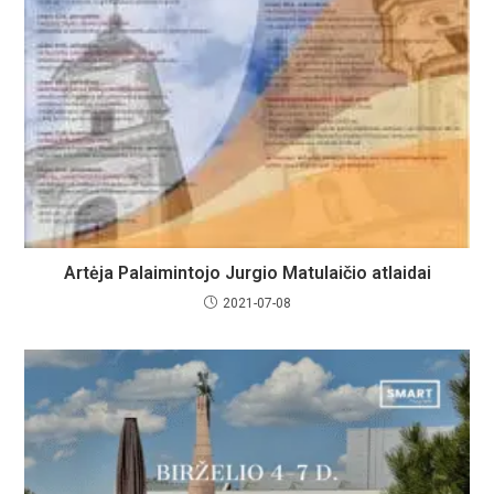
Artėja Palaimintojo Jurgio Matulaičio atlaidai
2021-07-08