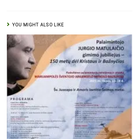
YOU MIGHT ALSO LIKE